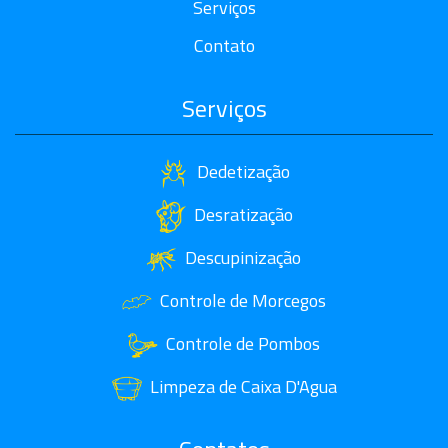
Serviços
Contato
Serviços
Dedetização
Desratização
Descupinização
Controle de Morcegos
Controle de Pombos
Limpeza de Caixa D'Agua