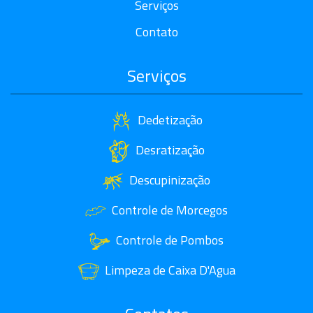
Serviços
Contato
Serviços
Dedetização
Desratização
Descupinização
Controle de Morcegos
Controle de Pombos
Limpeza de Caixa D'Agua