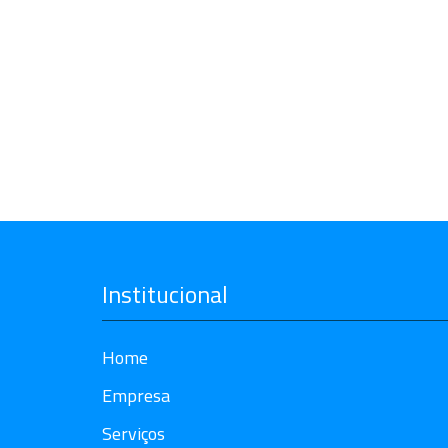
Institucional
Home
Empresa
Serviços